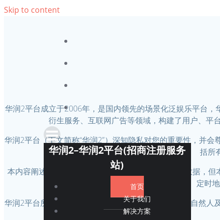
Skip to content
华润2平台成立于2006年，是国内领先的场景化泛娱乐平台
衍生服务、互联网广告等领域，构建了用户、平
华润2平台（下文简称“华润2”）深知隐私对您的重要性，并
华润2–华润2平台(招商注册服务
括所
站)
本内容阐述了华润2如何搜集、使用及处理您的个人数据，但
可能由华润2被不断地、定时
首页
关于我们
华润2平台所有使用华润2产品享受华润2提供的服务的自然人
解决方案