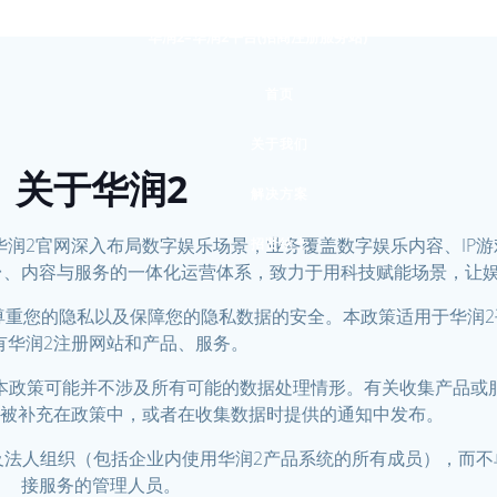
华润2–华润2平台(招商注册服务站)
首页
关于我们
关于华润2
解决方案
，华润2官网深入布局数字娱乐场景，业务覆盖数字娱乐内容、IP
招贤纳士
台、内容与服务的一体化运营体系，致力于用科技赋能场景，让
会尊重您的隐私以及保障您的隐私数据的安全。本政策适用于华润
有华润2注册网站和产品、服务。
本政策可能并不涉及所有可能的数据处理情形。有关收集产品或
地被补充在政策中，或者在收集数据时提供的通知中发布。
及法人组织（包括企业内使用华润2产品系统的所有成员），而
接服务的管理人员。